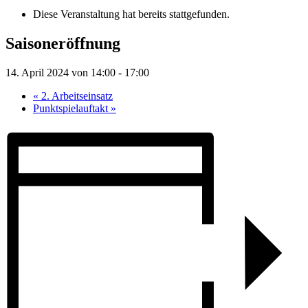
Diese Veranstaltung hat bereits stattgefunden.
Saisoneröffnung
14. April 2024 von 14:00
-
17:00
«
2. Arbeitseinsatz
Punktspielauftakt
»