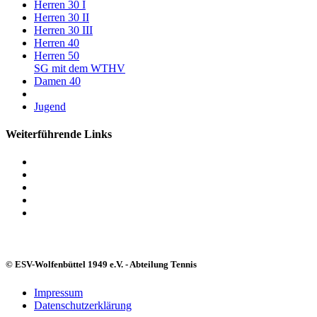
Herren 30 I
Herren 30 II
Herren 30 III
Herren 40
Herren 50
SG mit dem WTHV
Damen 40
Jugend
Weiterführende Links
© ESV-Wolfenbüttel 1949 e.V. - Abteilung Tennis
Impressum
Datenschutzerklärung