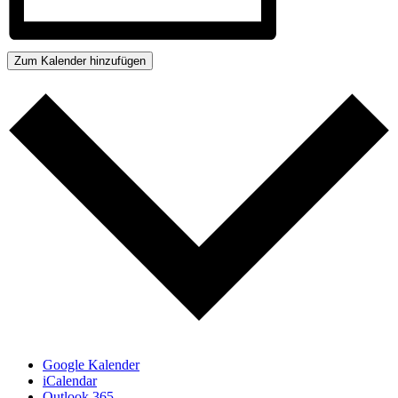
Zum Kalender hinzufügen
Google Kalender
iCalendar
Outlook 365