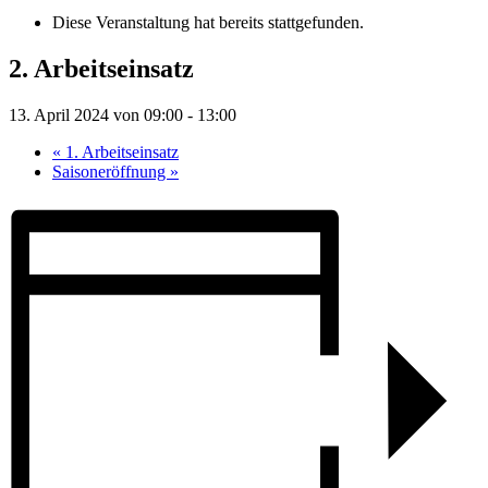
Diese Veranstaltung hat bereits stattgefunden.
2. Arbeitseinsatz
13. April 2024 von 09:00
-
13:00
«
1. Arbeitseinsatz
Saisoneröffnung
»