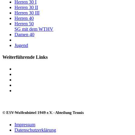
Herren 30 I
Herren 30 II
Herren 30 III
Herren 40
Herren 50
SG mit dem WTHV
Damen 40
Jugend
Weiterführende Links
© ESV-Wolfenbüttel 1949 e.V. - Abteilung Tennis
Impressum
Datenschutzerklärung