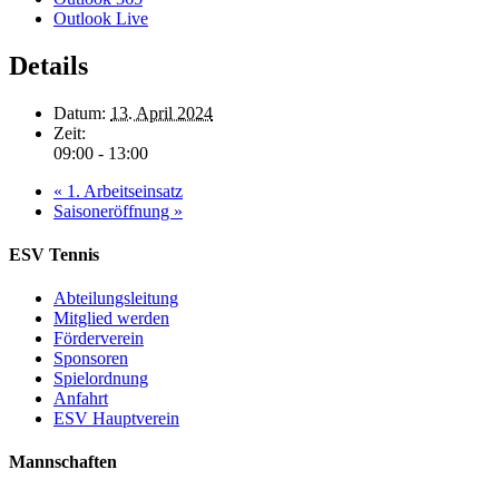
Outlook Live
Details
Datum:
13. April 2024
Zeit:
09:00 - 13:00
«
1. Arbeitseinsatz
Saisoneröffnung
»
ESV Tennis
Abteilungsleitung
Mitglied werden
Förderverein
Sponsoren
Spielordnung
Anfahrt
ESV Hauptverein
Mannschaften