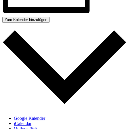
Zum Kalender hinzufügen
Google Kalender
iCalendar
Outlook 365