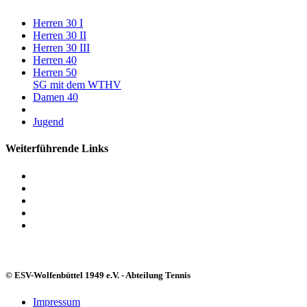
Herren 30 I
Herren 30 II
Herren 30 III
Herren 40
Herren 50
SG mit dem WTHV
Damen 40
Jugend
Weiterführende Links
© ESV-Wolfenbüttel 1949 e.V. - Abteilung Tennis
Impressum