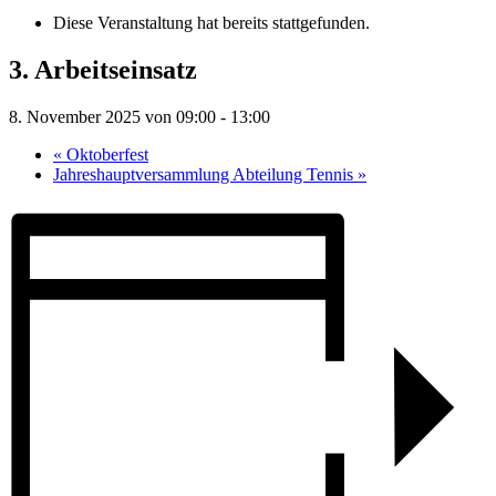
Diese Veranstaltung hat bereits stattgefunden.
3. Arbeitseinsatz
8. November 2025 von 09:00
-
13:00
«
Oktoberfest
Jahreshauptversammlung Abteilung Tennis
»