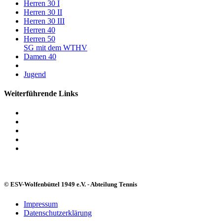
Herren 30 I
Herren 30 II
Herren 30 III
Herren 40
Herren 50
SG mit dem WTHV
Damen 40
Jugend
Weiterführende Links
© ESV-Wolfenbüttel 1949 e.V. - Abteilung Tennis
Impressum
Datenschutzerklärung