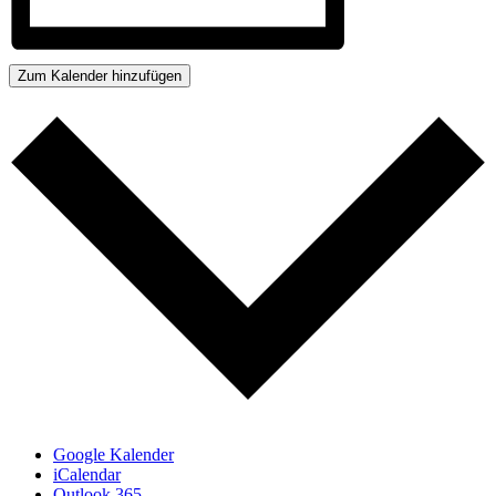
Zum Kalender hinzufügen
Google Kalender
iCalendar
Outlook 365