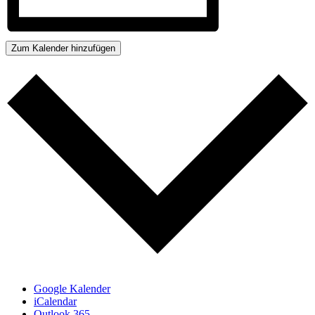
Zum Kalender hinzufügen
Google Kalender
iCalendar
Outlook 365