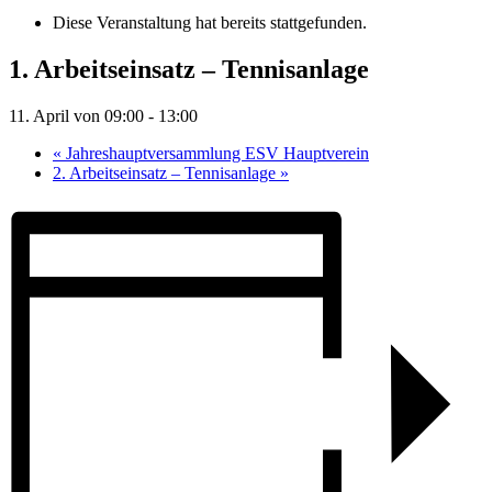
Diese Veranstaltung hat bereits stattgefunden.
1. Arbeitseinsatz – Tennisanlage
11. April von 09:00
-
13:00
«
Jahreshauptversammlung ESV Hauptverein
2. Arbeitseinsatz – Tennisanlage
»