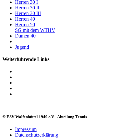
Herren 30 I
Herren 30 II
Herren 30 III
Herren 40
Herren 50
SG mit dem WTHV
Damen 40
Jugend
Weiterführende Links
© ESV-Wolfenbüttel 1949 e.V. - Abteilung Tennis
Impressum
Datenschutzerklärung