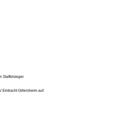
 Staffelsieger.
Eintracht Gillersheim auf.