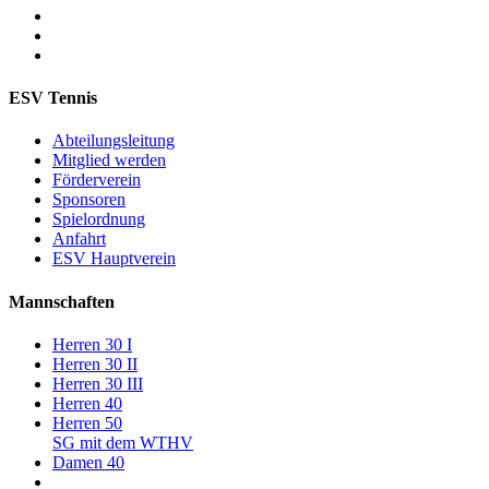
ESV Tennis
Abteilungsleitung
Mitglied werden
Förderverein
Sponsoren
Spielordnung
Anfahrt
ESV Hauptverein
Mannschaften
Herren 30 I
Herren 30 II
Herren 30 III
Herren 40
Herren 50
SG mit dem WTHV
Damen 40