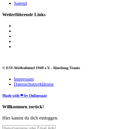
Jugend
Weiterführende Links
© ESV-Wolfenbüttel 1949 e.V. - Abteilung Tennis
Impressum
Datenschutzerklärung
Made with ❤ by Onlinesaat
Willkommen zurück!
Hier kannst du dich einloggen.